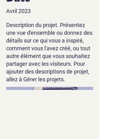
Avril 2023
Description du projet. Présentez
une vue d'ensemble ou donnez des
détails sur ce qui vous a inspiré,
comment vous l'avez créé, ou tout
autre élément que vous souhaitez
partager avec les visiteurs. Pour
ajouter des descriptions de projet,
allez à Gérer les projets.